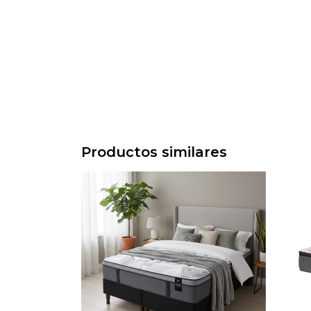
Productos similares