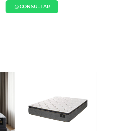
CONSULTAR