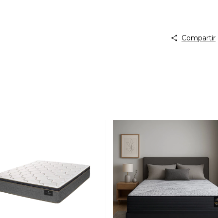
Compartir