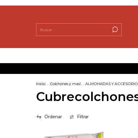
Inicio
.
Colchones y mas!
.
ALMOHADAS Y ACCESORIO
Cubrecolchone
Ordenar
Filtrar