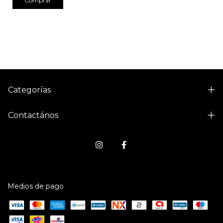
Comprar
Categorías
Contactános
Medios de pago