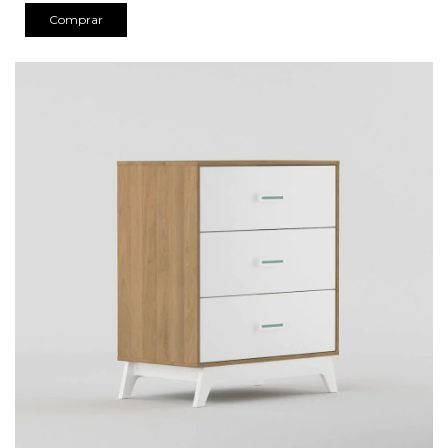
Comprar