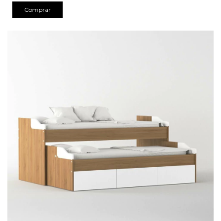
Comprar