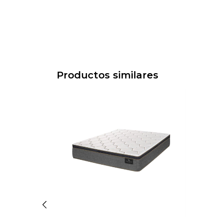
Productos similares