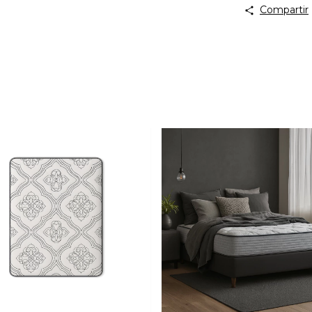
Compartir