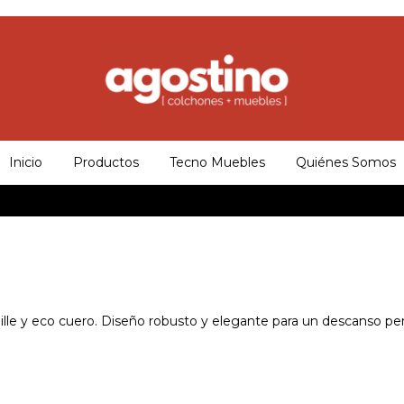
Inicio
Productos
Tecno Muebles
Quiénes Somos
le y eco cuero. Diseño robusto y elegante para un descanso per