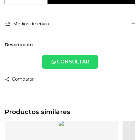
Medios de envío
Descripción
CONSULTAR
Compartir
Productos similares