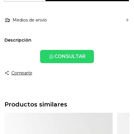
Medios de envío
Descripción
CONSULTAR
Compartir
Productos similares