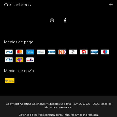
Contactános
Medios de pago
Medios de envío
Copyright Agostino Colchones y Muebles La Plata - 30710242492 - 2026. Todos los
derechos reservados.
Defensa de las y los consumidores. Para reclamos
ingresá acá.