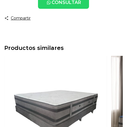
CONSULTAR
Compartir
Productos similares