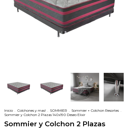
Inicio
.
Colchones y mas!
.
SOMMIER
.
Sommier + Colchon Resortes
.
Sommier y Colchon 2 Plazas 140x190 Deseo Elixir
Sommier y Colchon 2 Plazas