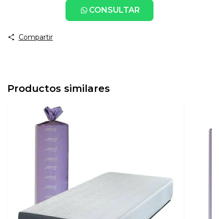
CONSULTAR
Compartir
Productos similares