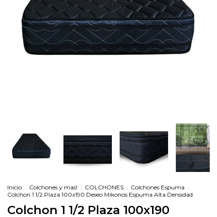
Inicio
.
Colchones y mas!
.
COLCHONES
.
Colchones Espuma
.
Colchon 1 1/2 Plaza 100x190 Deseo Mikonos Espuma Alta Densidad
Colchon 1 1/2 Plaza 100x190