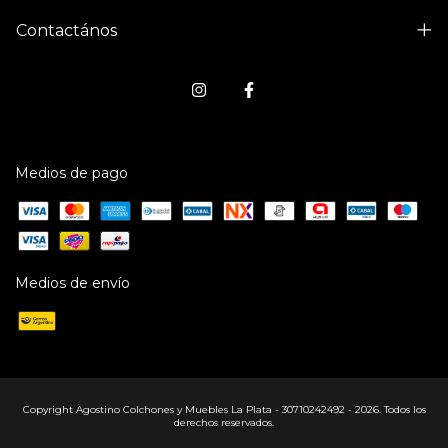
Contactános
Medios de pago
Medios de envío
Copyright Agostino Colchones y Muebles La Plata - 30710242492 - 2026. Todos los
derechos reservados.