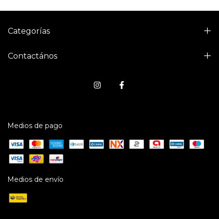
Categorías
Contactános
Medios de pago
Medios de envío