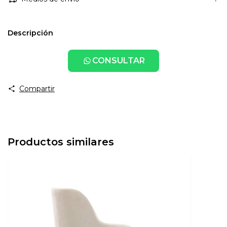
Descripción
CONSULTAR
Compartir
Productos similares